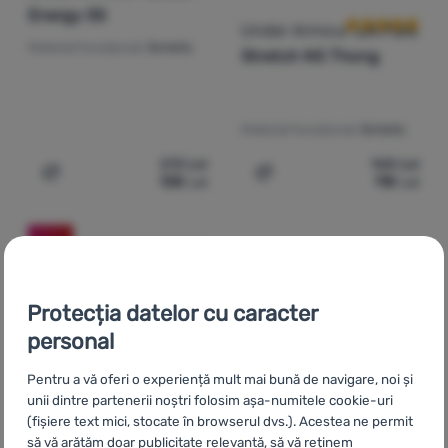
Energy SS
Under Armour
UA Pure
Material funcțional:
Sintetic
Stretch NS Thong
Material funcțional:
Sintetic
213
Lei
168
Lei
138
Lei
118
Lei
Adaugă pentru comparație
Adaugă pentru comparați
-35
%
Protecția datelor cu caracter
personal
Pentru a vă oferi o experiență mult mai bună de navigare, noi și
unii dintre partenerii noștri folosim așa-numitele cookie-uri
(fișiere text mici, stocate în browserul dvs.). Acestea ne permit
să vă arătăm doar publicitate relevantă, să vă reținem