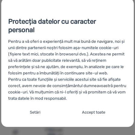
cod: OUT10
-49
%
Protecția datelor cu caracter
personal
Pentru a vă oferi o experiență mult mai bună de navigare, noi și
unii dintre partenerii noștri folosim așa-numitele cookie-uri
(fișiere text mici, stocate în browserul dvs.). Acestea ne permit
să vă arătăm doar publicitate relevantă, să vă reținem
preferințele și să ne ajutăm, de exemplu, în analizele pe care le
folosim pentru a îmbunătăți în continuare site-ul web.
DULAP
Recenziile clienților
Pentru ca toate funcțiile și serviciile acestui site să fie afișate
corect, avem nevoie de consimțământul dumneavoastră pentru
cookie-uri. Vă mulțumim că ni-l oferiți și vă promitem că vă vom
trata datele în mod responsabil.
Outwell
Aruba Cabinet
Setarea consimțământului cu categorii de
Setări
Accept toate
cookie-uri
Necesare
Necesare
-
Fără cookie-urile necesare, site-ul nostru nu ar
1 106
Lei