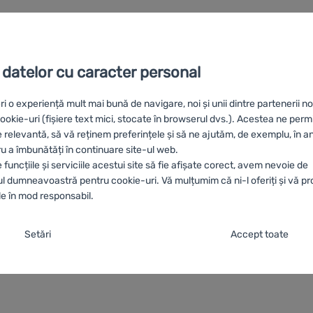
SET VASE
Re
 datelor cu caracter personal
t Of Pans Travel 4
ri o experiență mult mai bună de navigare, noi și unii dintre partenerii no
Bo-Camp
Explorer XL
okie-uri (fișiere text mici, stocate în browserul dvs.). Acestea ne perm
e relevantă, să vă reținem preferințele și să ne ajutăm, de exemplu, în a
ru a îmbunătăți în continuare site-ul web.
funcțiile și serviciile acestui site să fie afișate corect, avem nevoie de
 dumneavoastră pentru cookie-uri. Vă mulțumim că ni-l oferiți și vă p
488
Lei
e în mod responsabil.
332
Lei
tru comparație
Adaugă pentru comparați
nsimțământului cu categorii de cookie-uri
Setări
Accept toate
ă cookie-urile necesare, site-ul nostru nu ar putea funcționa corespunz
V
cesare (tehnice) permit funcționarea corectă a site-ului nostru. Aceste