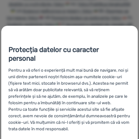
doplnky a vychytávky Yolco
HU
Yolco Praktikus kiegészítők
UA
Корисні дрібнички в дорогу Yolco
BG
Джаджи за
Autentificare
пътуване Yolco
HR
Pomoćni dodaci za putovanja Yolco
PL
/
Gadżety podróżne Yolco
IT
Accessori e gadget da viaggio utili
Înregistrare
Yolco
ES
Accesorios de viaje Yolco
FR
Gadgets de voyage
Yolco
AT
Reise-Gadgets Yolco
DE
Reise-Gadgets Yolco
CH
Reise-Gadgets Yolco
Protecția datelor cu caracter
personal
Pentru a vă oferi o experiență mult mai bună de navigare, noi și
unii dintre partenerii noștri folosim așa-numitele cookie-uri
Livrare rapidă
Cea mai mare
Oferim
(fișiere text mici, stocate în browserul dvs.). Acestea ne permit
selecție de
consultanță
să vă arătăm doar publicitate relevantă, să vă reținem
echipamente
online și
preferințele și să ne ajutăm, de exemplu, în analizele pe care le
outdoor
telefonic
folosim pentru a îmbunătăți în continuare site-ul web.
Pentru ca toate funcțiile și serviciile acestui site să fie afișate
corect, avem nevoie de consimțământul dumneavoastră pentru
cookie-uri. Vă mulțumim că ni-l oferiți și vă promitem că vă vom
trata datele în mod responsabil.
Comandă
Livrare gratuită
În paisprezece