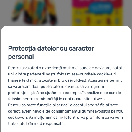
GEACĂ SOFTSHELL COPII
WAMU
Mountain Bike
Protecția datelor cu caracter
personal
După activitate:
urban /
pentru turism
Pentru a vă oferi o experiență mult mai bună de navigare, noi și
unii dintre partenerii noștri folosim așa-numitele cookie-uri
de la 343
Lei
Adaugă pentru comparație
(fișiere text mici, stocate în browserul dvs.). Acestea ne permit
să vă arătăm doar publicitate relevantă, să vă reținem
preferințele și să ne ajutăm, de exemplu, în analizele pe care le
folosim pentru a îmbunătăți în continuare site-ul web.
Pentru ca toate funcțiile și serviciile acestui site să fie afișate
corect, avem nevoie de consimțământul dumneavoastră pentru
cookie-uri. Vă mulțumim că ni-l oferiți și vă promitem că vă vom
CZ
Přechodné jarní a podzimní bundy WAMU
SK
Prechodné
trata datele în mod responsabil.
jarné a jesenné bundy WAMU
HU
WAMU Átmeneti tavaszi és
őszi kabátok
UA
Весняні та осінні куртки WAMU
BG