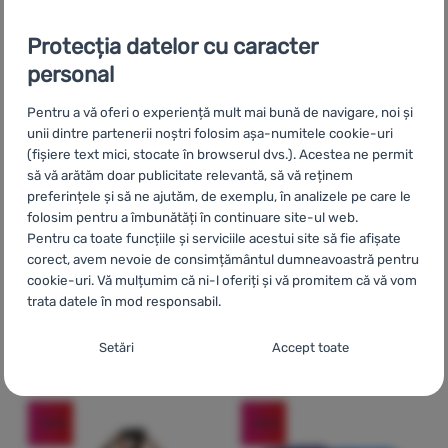
Protecția datelor cu caracter
personal
Pentru a vă oferi o experiență mult mai bună de navigare, noi și
unii dintre partenerii noștri folosim așa-numitele cookie-uri
(fișiere text mici, stocate în browserul dvs.). Acestea ne permit
să vă arătăm doar publicitate relevantă, să vă reținem
preferințele și să ne ajutăm, de exemplu, în analizele pe care le
folosim pentru a îmbunătăți în continuare site-ul web.
GEANTĂ DE VOIAJ
GEANTĂ DE VOIAJ
Pentru ca toate funcțiile și serviciile acestui site să fie afișate
The North Face
Base
The North Face
Base
corect, avem nevoie de consimțământul dumneavoastră pentru
Camp Duffel - Xs
Camp Duffel - Xs
cookie-uri. Vă mulțumim că ni-l oferiți și vă promitem că vă vom
trata datele în mod responsabil.
Volum:
31 l
Volum:
31 l
Setarea consimțământului cu categorii de
670
Lei
670
Lei
Setări
Accept toate
536
Lei
536
Lei
Adaugă pentru comparație
Adaugă pentru comparați
cookie-uri
Necesare
Necesare
-
Fără cookie-urile necesare, site-ul nostru nu ar
putea funcționa corespunzător.
.
-10
%
-10
%
MEREU ACTIV