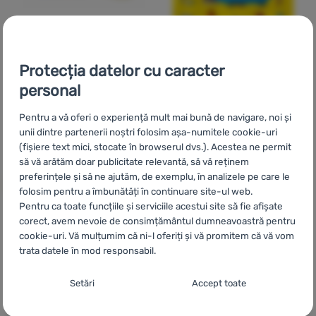
Protecția datelor cu caracter
VÂSLĂ
personal
Sevylor
KB Hobby 250
Pentru a vă oferi o experiență mult mai bună de navigare, noi și
165
Lei
unii dintre partenerii noștri folosim așa-numitele cookie-uri
151
Lei
Adaugă pentru comparație
(fișiere text mici, stocate în browserul dvs.). Acestea ne permit
să vă arătăm doar publicitate relevantă, să vă reținem
preferințele și să ne ajutăm, de exemplu, în analizele pe care le
folosim pentru a îmbunătăți în continuare site-ul web.
Pentru ca toate funcțiile și serviciile acestui site să fie afișate
corect, avem nevoie de consimțământul dumneavoastră pentru
cookie-uri. Vă mulțumim că ni-l oferiți și vă promitem că vă vom
CZ
Vodní sporty Sevylor
SK
Vodné športy Sevylor
HU
trata datele în mod responsabil.
Sevylor Vízi sportok
UA
Спорт та відпочинок на воді Sevylor
BG
Водни спортове Sevylor
HR
Vodeni sportovi Sevylor
Setarea consimțământului cu categorii de
Setări
Accept toate
PL
Sporty wodne Sevylor
IT
Sport acquatici Sevylor
ES
cookie-uri
Deportes acuáticos Sevylor
FR
Sports nautiques Sevylor
AT