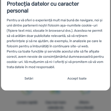
Protecția datelor cu caracter
913
Lei
personal
de la 730
Lei
Adaugă pentru comparație
Pentru a vă oferi o experiență mult mai bună de navigare, noi și
unii dintre partenerii noștri folosim așa-numitele cookie-uri
(fișiere text mici, stocate în browserul dvs.). Acestea ne permit
să vă arătăm doar publicitate relevantă, să vă reținem
preferințele și să ne ajutăm, de exemplu, în analizele pe care le
folosim pentru a îmbunătăți în continuare site-ul web.
CZ
Tenisky Scarpa
SK
Tenisky Scarpa
HU
Scarpa
Pentru ca toate funcțiile și serviciile acestui site să fie afișate
Tornacipők
UA
Кросівки Scarpa
BG
Кецове Scarpa
HR
corect, avem nevoie de consimțământul dumneavoastră pentru
Tenisice Scarpa
PL
Tenisówki Scarpa
IT
Scarpe da ginnastica
cookie-uri. Vă mulțumim că ni-l oferiți și vă promitem că vă vom
Scarpa
ES
Zapatillas Scarpa
FR
Baskets Scarpa
AT
trata datele în mod responsabil.
Tennisschuhe Scarpa
DE
Tennisschuhe Scarpa
CH
Tennisschuhe Scarpa
Setarea consimțământului cu categorii de
Setări
Accept toate
cookie-uri
Necesare
Necesare
-
Fără cookie-urile necesare, site-ul nostru nu ar
putea funcționa corespunzător.
.
Livrare rapidă
Cea mai mare
Oferim
MEREU ACTIV
selecție de
consultanță