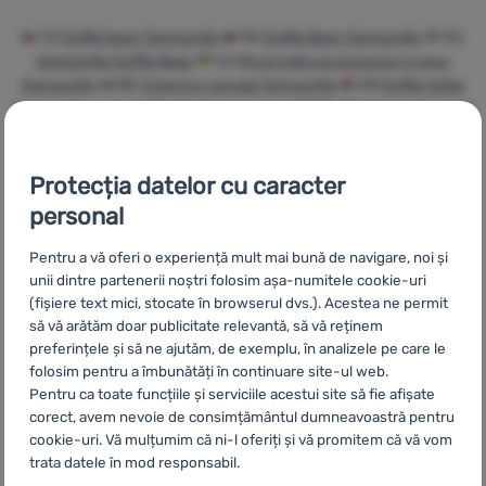
CZ
Duffel bagy Samsonite
SK
Duffle Bagy Samsonite
HU
Autentificare
Samsonite Duffle Bags
UA
Мультифункціональні сумки
/
Samsonite
BG
Спортни сакове Samsonite
HR
Duffle torbe
Înregistrare
Samsonite
PL
Duffle Bagi Samsonite
IT
Duffel Bag Samsonite
ES
Duffle bags Samsonite
FR
Sacs duffel Samsonite
AT
Duffle Bags Samsonite
DE
Duffle Bags Samsonite
CH
Duffle
Protecția datelor cu caracter
Bags Samsonite
personal
Pentru a vă oferi o experiență mult mai bună de navigare, noi și
unii dintre partenerii noștri folosim așa-numitele cookie-uri
(fișiere text mici, stocate în browserul dvs.). Acestea ne permit
Livrare rapidă
Cea mai mare
Oferim
să vă arătăm doar publicitate relevantă, să vă reținem
selecție de
consultanță
preferințele și să ne ajutăm, de exemplu, în analizele pe care le
echipamente
online și
folosim pentru a îmbunătăți în continuare site-ul web.
outdoor
telefonic
Pentru ca toate funcțiile și serviciile acestui site să fie afișate
corect, avem nevoie de consimțământul dumneavoastră pentru
cookie-uri. Vă mulțumim că ni-l oferiți și vă promitem că vă vom
trata datele în mod responsabil.