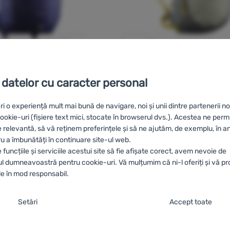
RUCSAC
Recenziile clienților
Re
 datelor cu caracter personal
ri o experiență mult mai bună de navigare, noi și unii dintre partenerii no
ilblazer 10
Salomon
Trailblazer 10
okie-uri (fișiere text mici, stocate în browserul dvs.). Acestea ne perm
e relevantă, să vă reținem preferințele și să ne ajutăm, de exemplu, în a
ru a îmbunătăți în continuare site-ul web.
funcțiile și serviciile acestui site să fie afișate corect, avem nevoie de
 dumneavoastră pentru cookie-uri. Vă mulțumim că ni-l oferiți și vă p
Volum:
10 l
e în mod responsabil.
366
Lei
nsimțământului cu categorii de cookie-uri
329
Lei
tru comparație
Adaugă pentru comparați
Setări
Accept toate
ă cookie-urile necesare, site-ul nostru nu ar putea funcționa corespunz
V