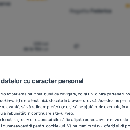
erve
Regatta
Federica
235
Lei
de la 106
Lei
tru comparație
Adaugă pentru comparați
 datelor cu caracter personal
ri o experiență mult mai bună de navigare, noi și unii dintre partenerii no
okie-uri (fișiere text mici, stocate în browserul dvs.). Acestea ne perm
e relevantă, să vă reținem preferințele și să ne ajutăm, de exemplu, în a
a
SK
Dámske tričká s dlhým rukávom Regatta
HU
Regatta Női hos
ru a îmbunătăți în continuare site-ul web.
кав Regatta
HR
Ženske majice dugih rukava Regatta
PL
Koszulki
funcțiile și serviciile acestui site să fie afișate corect, avem nevoie de
nga larga mujer Regatta
FR
T-shirts à manches longues femme Reg
 dumneavoastră pentru cookie-uri. Vă mulțumim că ni-l oferiți și vă p