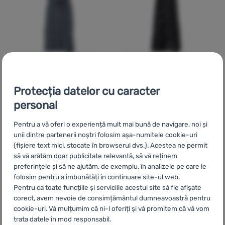
Protecția datelor cu caracter
ROCHIE
ROCHIE
Recenziile clie
Regatta
Ariena Dress
personal
Pentru a vă oferi o experiență mult mai bună de navigare, noi și
Regatta
Gazania
unii dintre partenerii noștri folosim așa-numitele cookie-uri
(fișiere text mici, stocate în browserul dvs.). Acestea ne permit
să vă arătăm doar publicitate relevantă, să vă reținem
preferințele și să ne ajutăm, de exemplu, în analizele pe care le
folosim pentru a îmbunătăți în continuare site-ul web.
170
Lei
340
Lei
Pentru ca toate funcțiile și serviciile acestui site să fie afișate
76
Lei
102
Lei
Adaugă pentru comparație
Adaugă pentru comparați
corect, avem nevoie de consimțământul dumneavoastră pentru
cookie-uri. Vă mulțumim că ni-l oferiți și vă promitem că vă vom
trata datele în mod responsabil.
-55
%
-55
%