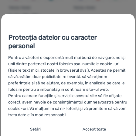
TRICOU FEMEI
TRICOU FEMEI
Recenziile clie
Rafiki
Chulilla
Rafiki
Jay
Protecția datelor cu caracter
personal
Pentru a vă oferi o experiență mult mai bună de navigare, noi și
178
Lei
155
Lei
unii dintre partenerii noștri folosim așa-numitele cookie-uri
149
Lei
116
Lei
Adaugă pentru comparație
Adaugă pentru comparați
(fișiere text mici, stocate în browserul dvs.). Acestea ne permit
să vă arătăm doar publicitate relevantă, să vă reținem
preferințele și să ne ajutăm, de exemplu, în analizele pe care le
cod: OUT10
cod: OUT10
folosim pentru a îmbunătăți în continuare site-ul web.
-32
%
-15
%
Pentru ca toate funcțiile și serviciile acestui site să fie afișate
corect, avem nevoie de consimțământul dumneavoastră pentru
cookie-uri. Vă mulțumim că ni-l oferiți și vă promitem că vă vom
trata datele în mod responsabil.
Setarea consimțământului cu categorii de
Setări
Accept toate
cookie-uri