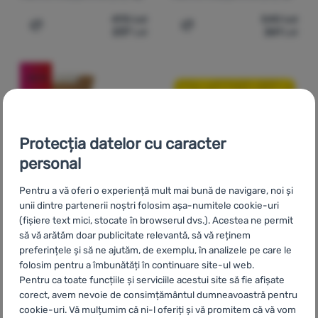
495
Lei
540
Lei
237
Lei
261
Lei
Adaugă pentru comparație
Adaugă pentru comparați
-54
%
Protecția datelor cu caracter
personal
Pentru a vă oferi o experiență mult mai bună de navigare, noi și
unii dintre partenerii noștri folosim așa-numitele cookie-uri
(fișiere text mici, stocate în browserul dvs.). Acestea ne permit
ÎNCĂLȚĂMINTE DE IARNĂ FEMEI
să vă arătăm doar publicitate relevantă, să vă reținem
Kamik
Alborg
preferințele și să ne ajutăm, de exemplu, în analizele pe care le
folosim pentru a îmbunătăți în continuare site-ul web.
Mărime încălțăminte (EU):
42
Pentru ca toate funcțiile și serviciile acestui site să fie afișate
640
Lei
corect, avem nevoie de consimțământul dumneavoastră pentru
297
Lei
Adaugă pentru comparație
cookie-uri. Vă mulțumim că ni-l oferiți și vă promitem că vă vom