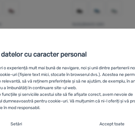
I
ÎNCĂLȚĂMINTE COPII
on 10 Big Kids
Hoka
Y Rincon 4 Big Kids
 datelor cu caracter personal
ri o experiență mult mai bună de navigare, noi și unii dintre partenerii no
okie-uri (fișiere text mici, stocate în browserul dvs.). Acestea ne perm
e relevantă, să vă reținem preferințele și să ne ajutăm, de exemplu, în a
505
Lei
ru a îmbunătăți în continuare site-ul web.
409
Lei
tru comparație
Adaugă pentru comparați
funcțiile și serviciile acestui site să fie afișate corect, avem nevoie de
 dumneavoastră pentru cookie-uri. Vă mulțumim că ni-l oferiți și vă p
e în mod responsabil.
nsimțământului cu categorii de cookie-uri
Setări
Accept toate
ă cookie-urile necesare, site-ul nostru nu ar putea funcționa corespunz