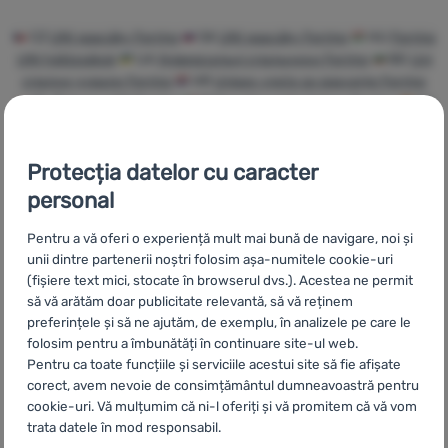
CZ
UNI spacáky Ferrino
SK
UNI spacáky Ferrino
HU
Ferrino
Autentificare
UNI hálózsákok
UA
Універсальні спальники Ferrino
BG
Uni
/
спални чували Ferrino
HR
Unisex vreće za spavanje Ferrino
Înregistrare
PL
Śpiwory UNI Ferrino
IT
Sacchi a pelo Unisex Ferrino
ES
Sacos de dormir UNI Ferrino
FR
Sacs de couchage unisexe
Ferrino
AT
UNI-Schlafsäcke Ferrino
DE
UNI-Schlafsäcke
Protecția datelor cu caracter
Ferrino
CH
UNI-Schlafsäcke Ferrino
personal
Pentru a vă oferi o experiență mult mai bună de navigare, noi și
unii dintre partenerii noștri folosim așa-numitele cookie-uri
(fișiere text mici, stocate în browserul dvs.). Acestea ne permit
Livrare rapidă
Cea mai mare
Oferim
să vă arătăm doar publicitate relevantă, să vă reținem
selecție de
consultanță
preferințele și să ne ajutăm, de exemplu, în analizele pe care le
echipamente
online și
folosim pentru a îmbunătăți în continuare site-ul web.
outdoor
telefonic
Pentru ca toate funcțiile și serviciile acestui site să fie afișate
corect, avem nevoie de consimțământul dumneavoastră pentru
cookie-uri. Vă mulțumim că ni-l oferiți și vă promitem că vă vom
trata datele în mod responsabil.