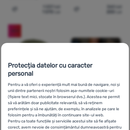
(
29
)
1 337
Lei
360
Lei
Stanley
1 070
Lei
200
Lei
Adaugă pentru comparație
Adaugă pentru comparați
(
4
)
Superfit
(
6
)
Tatonka
-20
%
(
1
)
Tear-Aid
(
8
)
Terra Nova Equipment
(
104
)
The North Face
(
63
)
Therm-a-Rest
Protecția datelor cu caracter
(
117
)
Thermos
personal
(
71
)
Thule
Pentru a vă oferi o experiență mult mai bună de navigare, noi și
(
21
)
Ticket to the moon
unii dintre partenerii noștri folosim așa-numitele cookie-uri
(
12
)
Topo
(fișiere text mici, stocate în browserul dvs.). Acestea ne permit
CORT ULTRA UȘOR
să vă arătăm doar publicitate relevantă, să vă reținem
MSR
Hubba NX
(
18
)
Trespass
preferințele și să ne ajutăm, de exemplu, în analizele pe care le
(
187
)
Trimm
folosim pentru a îmbunătăți în continuare site-ul web.
Ultra ușor
Pentru ca toate funcțiile și serviciile acestui site să fie afișate
Greutate:
1290 g
(
105
)
Under Armour
corect, avem nevoie de consimțământul dumneavoastră pentru