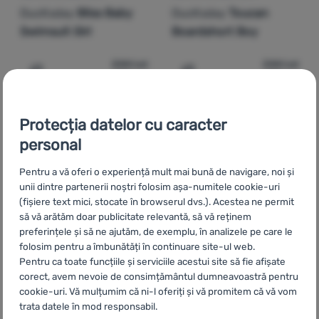
DucKsday
Bliss Baby
DucKsday
Toucan
Swimsuit Girl
Boardshort Boy
244
Lei
244
Lei
179
Lei
179
Lei
Adaugă pentru comparație
Adaugă pentru comparați
cod: OUT10
cod: OUT10
Protecția datelor cu caracter
Nou
Nou
personal
-25
%
-27
%
Pentru a vă oferi o experiență mult mai bună de navigare, noi și
unii dintre partenerii noștri folosim așa-numitele cookie-uri
(fișiere text mici, stocate în browserul dvs.). Acestea ne permit
să vă arătăm doar publicitate relevantă, să vă reținem
preferințele și să ne ajutăm, de exemplu, în analizele pe care le
folosim pentru a îmbunătăți în continuare site-ul web.
Pentru ca toate funcțiile și serviciile acestui site să fie afișate
COSTUM DE BAIE COPII
COSTUM DE BAIE COPII
corect, avem nevoie de consimțământul dumneavoastră pentru
DucKsday
Moana
DucKsday
Moana Swim
cookie-uri. Vă mulțumim că ni-l oferiți și vă promitem că vă vom
trata datele în mod responsabil.
Swimset Girl
Trunk G