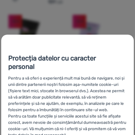
109
Lei
Adaugă pentru comparație
-15
%
-15
%
Protecția datelor cu caracter
personal
Pentru a vă oferi o experiență mult mai bună de navigare, noi și
ȘOSETE FEMEI
unii dintre partenerii noștri folosim așa-numitele cookie-uri
(fișiere text mici, stocate în browserul dvs.). Acestea ne permit
Darn Tough
Fruit Stand
ȘOSETE FEMEI
să vă arătăm doar publicitate relevantă, să vă reținem
Darn Tough
Blossom
Shorty Lightweight
preferințele și să ne ajutăm, de exemplu, în analizele pe care le
Crew Lightweight
folosim pentru a îmbunătăți în continuare site-ul web.
Material șosete:
sintetic /
Pentru ca toate funcțiile și serviciile acestui site să fie afișate
lână
Material șosete:
sintetic /
corect, avem nevoie de consimțământul dumneavoastră pentru
lână
cookie-uri. Vă mulțumim că ni-l oferiți și vă promitem că vă vom
169
Lei
142
Lei
trata datele în mod responsabil.