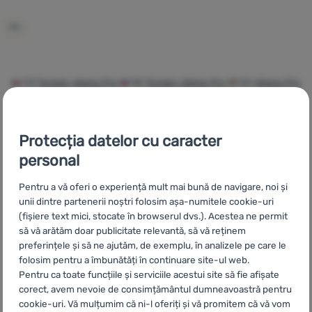
Autentificare
/
Înregistrare
CZ
Tenisky Alpine Pro
SK
Tenisky Alpine Pro
HU
Alpine Pro
tornacipők
UA
Кеди Alpine Pro
BG
Спортни обувки Alpine
Pro
HR
Tenisice - Alpine Pro
PL
Tenisówki Alpine Pro
IT
Scarpe da ginnastica Alpine Pro
ES
Zapatillas Alpine Pro
FR
Protecția datelor cu caracter
Baskets Alpine Pro
AT
Turnschuhe Alpine Pro
DE
Turnschuhe
personal
Alpine Pro
CH
Turnschuhe Alpine Pro
Pentru a vă oferi o experiență mult mai bună de navigare, noi și
unii dintre partenerii noștri folosim așa-numitele cookie-uri
(fișiere text mici, stocate în browserul dvs.). Acestea ne permit
să vă arătăm doar publicitate relevantă, să vă reținem
Livrare rapidă
Cea mai mare
Oferim
preferințele și să ne ajutăm, de exemplu, în analizele pe care le
selecție de
consultanță
folosim pentru a îmbunătăți în continuare site-ul web.
echipamente
online și
Pentru ca toate funcțiile și serviciile acestui site să fie afișate
outdoor
telefonic
corect, avem nevoie de consimțământul dumneavoastră pentru
cookie-uri. Vă mulțumim că ni-l oferiți și vă promitem că vă vom