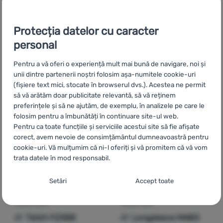
Protecția datelor cu caracter
personal
50
Lei
62
Lei
25
Lei
32
Lei
Adaugă pentru comparație
Adaugă pentru comparați
Pentru a vă oferi o experiență mult mai bună de navigare, noi și
unii dintre partenerii noștri folosim așa-numitele cookie-uri
(fișiere text mici, stocate în browserul dvs.). Acestea ne permit
-50
%
-47
%
să vă arătăm doar publicitate relevantă, să vă reținem
preferințele și să ne ajutăm, de exemplu, în analizele pe care le
folosim pentru a îmbunătăți în continuare site-ul web.
Pentru ca toate funcțiile și serviciile acestui site să fie afișate
corect, avem nevoie de consimțământul dumneavoastră pentru
cookie-uri. Vă mulțumim că ni-l oferiți și vă promitem că vă vom
trata datele în mod responsabil.
Setarea consimțământului cu categorii de
Setări
Accept toate
cookie-uri
TRICOU COPII
TRICOU COPII
Necesare
Necesare
-
Fără cookie-urile necesare, site-ul nostru nu ar
4F
Tshirt F2388
4F
Longsleeve M483
putea funcționa corespunzător.
.