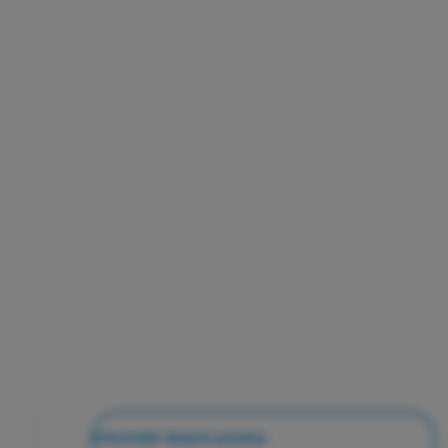
Informații despre produs