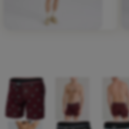
Fotografie