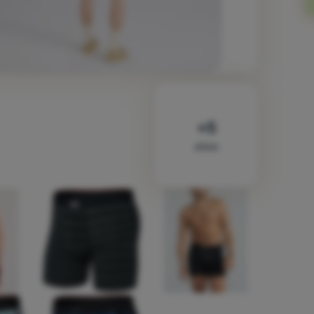
altele