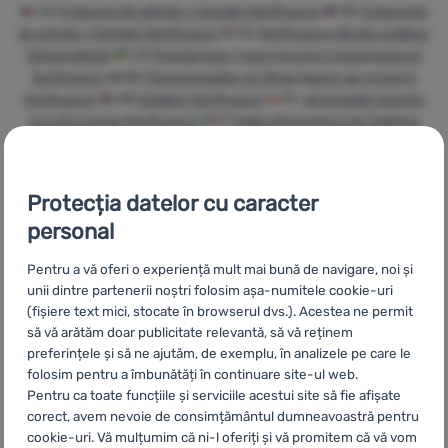
CZ
Vybavení do přírody výprodej Northwave
SK
Vybavenie
do prírody výpredaj Northwave
HU
Northwave Akciós outdoor
Autentificare
felszerelések
UA
Розпродаж туристичного спорядження
/
Northwave
BG
Разпродажба на оборудване за открито
Înregistrare
Northwave
HR
Outdoor Northwave
PL
Wyprzedaż sprzętu
turystycznego Northwave
IT
Saldi attrezzatura da trekking
Northwave
ES
Rebajas - Equipamiento outdoor Northwave
FR
Soldes : Matériel outdoor Northwave
AT
Ausverkauf
Outdoor-Ausrüstung Northwave
DE
Ausverkauf Outdoor-
Protecția datelor cu caracter
Ausrüstung Northwave
CH
Ausverkauf Outdoor-Ausrüstung
personal
Northwave
Pentru a vă oferi o experiență mult mai bună de navigare, noi și
unii dintre partenerii noștri folosim așa-numitele cookie-uri
(fișiere text mici, stocate în browserul dvs.). Acestea ne permit
să vă arătăm doar publicitate relevantă, să vă reținem
Livrare rapidă
Cea mai mare
Oferim
preferințele și să ne ajutăm, de exemplu, în analizele pe care le
selecție de
consultanță
folosim pentru a îmbunătăți în continuare site-ul web.
echipamente
online și
Pentru ca toate funcțiile și serviciile acestui site să fie afișate
outdoor
telefonic
corect, avem nevoie de consimțământul dumneavoastră pentru
cookie-uri. Vă mulțumim că ni-l oferiți și vă promitem că vă vom