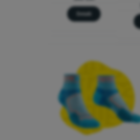
Detalii