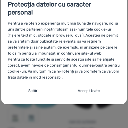
Protecția datelor cu caracter
Greutate:
310 g
personal
Tip alpinist:
Avansat /
Competițional / Profesionist
Pentru a vă oferi o experiență mult mai bună de navigare, noi și
Utilizare ham:
Cățărare
unii dintre partenerii noștri folosim așa-numitele cookie-uri
sportivă / Panou de cățărare
(fișiere text mici, stocate în browserul dvs.). Acestea ne permit
523
Lei
445
Lei
să vă arătăm doar publicitate relevantă, să vă reținem
445
Lei
378
Lei
Adaugă pentru comparație
Adaugă pentru comparați
preferințele și să ne ajutăm, de exemplu, în analizele pe care le
folosim pentru a îmbunătăți în continuare site-ul web.
Pentru ca toate funcțiile și serviciile acestui site să fie afișate
-15
%
-15
%
corect, avem nevoie de consimțământul dumneavoastră pentru
cookie-uri. Vă mulțumim că ni-l oferiți și vă promitem că vă vom
trata datele în mod responsabil.
Setarea consimțământului cu categorii de
Setări
Accept toate
cookie-uri
Necesare
Necesare
-
Fără cookie-urile necesare, site-ul nostru nu ar
putea funcționa corespunzător.
.
MEREU ACTIV
HAM DE ALPINISM